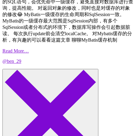
的SQL语句，会优先命中一级缓存，避免直接对数据库进行查
询，提高性能。 对返回对象的修改，同时也是对缓存的对象
的修改😂 MyBatis一级缓存的生命周期和SqlSession一致。
MyBatis的一级缓存最大范围是SqlSession内部，有多个
SqlSession或者分布式的环境下，数据库写操作会引起数据脏
读。 每次执行update前会清空localCache。 对Mybatis缓存的分
析，有兴趣的可以看看这篇文章 聊聊MyBatis缓存机制
Read More…
@ben_29