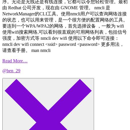
序。无论是无线还是有线连接，它都可以令您轻松管理。最初
由 Redhat 公司开发，现在由 GNOME 管理。 nmcli 是
NetworkManager的CLI工具。使用nmcli用户可以查询网络连接
的状态，也可以用来管理，是一个很方便的配置网络的工具。
要连到一个WPA/WPA2的网络，首先选择设备 ，一般为 wifi
使用wifi搜索网络,可以看到很直观的可用网络列表，包括信号
强度，加密方式等 nmcli dev wifi 使用以下命令即可连接：
nmcli dev wifi connect <ssid> password <password> 更多用法，
请查看手册。 man nmcli
Read More…
@ben_29