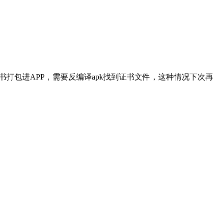
客户端证书打包进APP，需要反编译apk找到证书文件，这种情况下次再