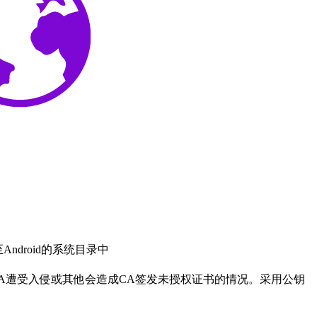
droid的系统目录中
CA遭受入侵或其他会造成CA签发未授权证书的情况。采用公钥